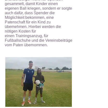
gesammelt, damit Kinder einen
eigenen
Ball kriegen, sondern er sorgte
auch dafür, dass Spender die
Möglichkeit bekommen,
eine
Patenschaft für ein Kind zu
übernehmen. Hierbei werden die
nötigen Kosten für
einen
Trainingsanzug, für
Fußballschuhe und die Vereinsbeiträge
vom Paten übernommen.