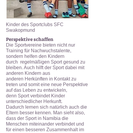
Kinder des Sportclubs SFC
Swakopmund
Perspektive schaffen
Die Sportvereine bieten nicht nur
Training für Nachwuchstalente,
sondern helfen den Kindern
durch
regelmäßigen Sport gesund zu
bleiben. Auch hilft der Sport dabei mit
anderen Kindern aus
anderen
Herkünften in Kontakt zu
treten und somit eine neue Perspektive
auf das Leben zu entwickeln,
denn
Sport verbindet Kinder
unterschiedlicher Herkunft.
Dadurch lernen sich natürlich auch
die
Eltern besser kennen. Man sieht also,
dass der Sport in Namibia die
Menschen miteinander
verbindet und
für einen besseren Zusammenhalt im