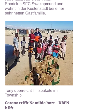
Sportclub SFC Swakopmund und
wohnt in der Küstenstadt bei einer
sehr
netten Gastfamilie.
Tony überreicht Hilfspakete im
Township
Corona trifft Namibia hart - DBFN
hilft