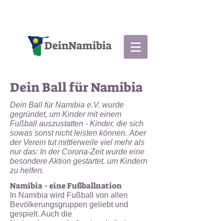
Dein Ball für Namibia
Dein Ball für Namibia e.V. wurde
gegründet, um Kinder mit einem
Fußball auszustatten - Kinder, die sich
sowas sonst nicht leisten können. Aber
der Verein tut mittlerweile viel mehr als
nur das: In der Corona-Zeit wurde eine
besondere Aktion gestartet, um Kindern
zu helfen.
Namibia - eine Fußballnation​
In Namibia wird Fußball von allen
Bevölkerungsgruppen geliebt und
gespielt. Auch die