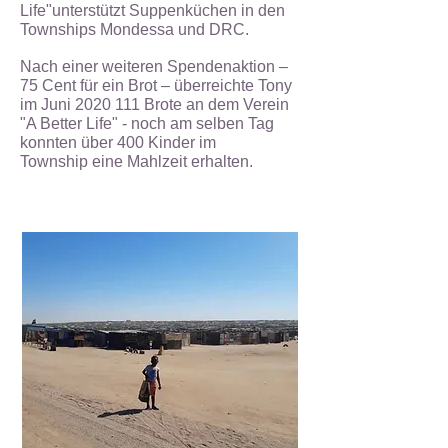
Life"unterstützt Suppenküchen in den
Townships Mondessa und
DRC.
Nach einer weiteren Spendenaktion –
75 Cent für ein Brot – überreichte Tony
im Juni
2020 111
Brote an dem Verein
"A Better Life" -
noch am selben Tag
konnten über 400 Kinder im
Township
eine Mahlzeit erhalten.